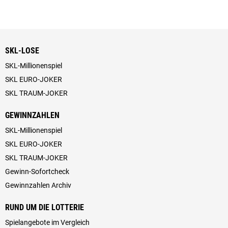
SKL-LOSE
SKL-Millionenspiel
SKL EURO-JOKER
SKL TRAUM-JOKER
GEWINNZAHLEN
SKL-Millionenspiel
SKL EURO-JOKER
SKL TRAUM-JOKER
Gewinn-Sofortcheck
Gewinnzahlen Archiv
RUND UM DIE LOTTERIE
Spielangebote im Vergleich