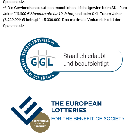
Spieleinsatz.
** Die Gewinnchance auf den monatlichen Höchstgewinn beim SKL Euro-
Joker
(10.000 €-Monatsrente für 10 Jahre)
und beim SKL Traum-Joker
(1.000.000 €)
beträgt
1 : 5.000.000
. Das maximale Verlustrisiko ist der
Spieleinsatz.