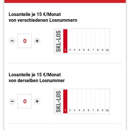
Losanteile je 15 €/Monat
von verschiedenen Losnummern
Losanteile je 15 €/Monat
von derselben Losnummer