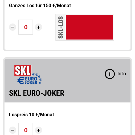
Ganzes Los für 150 €/Monat
Info
SKL EURO-JOKER
Lospreis 10 €/Monat